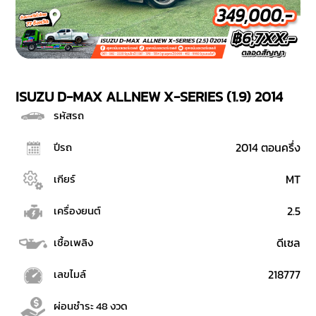
ISUZU D-MAX ALLNEW X-SERIES (1.9) 2014
รหัสรถ
ปีรถ
2014 ตอนครึ่ง
เกียร์
MT
เครื่องยนต์
2.5
เชื้อเพลิง
ดีเซล
เลขไมล์
218777
ผ่อนชำระ 48 งวด