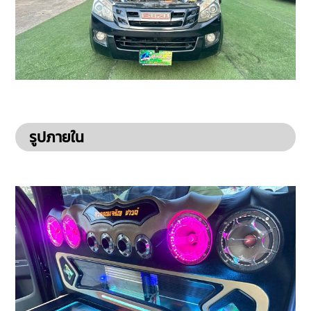
รูปภายใน