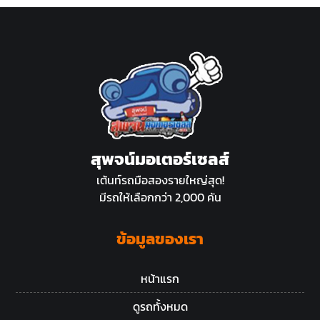
สุพจน์มอเตอร์เซลส์
เต้นท์รถมือสองรายใหญ่สุด!
มีรถให้เลือกกว่า 2,000 คัน
ข้อมูลของเรา
หน้าแรก
ดูรถทั้งหมด