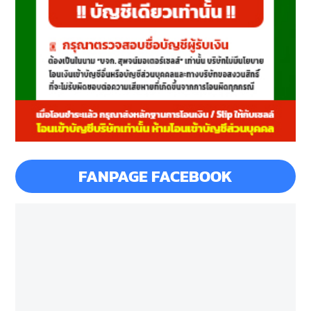
FANPAGE FACEBOOK