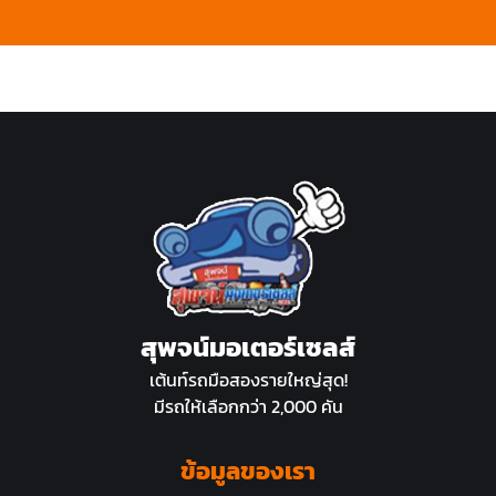
สุพจน์มอเตอร์เซลส์
เต้นท์รถมือสองรายใหญ่สุด!
มีรถให้เลือกกว่า 2,000 คัน
ข้อมูลของเรา