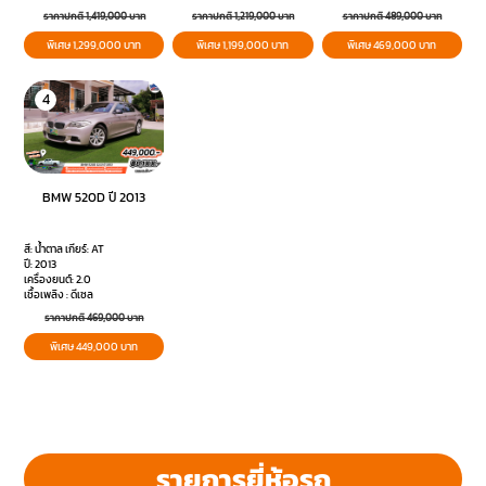
ราคาปกติ 1,419,000 บาท
ราคาปกติ 1,219,000 บาท
ราคาปกติ 489,000 บาท
พิเศษ 1,299,000 บาท
พิเศษ 1,199,000 บาท
พิเศษ 469,000 บาท
4
BMW 520D ปี 2013
สี: น้ำตาล เกียร์: AT
ปี: 2013
เครื่องยนต์: 2.0
เชื้อเพลิง : ดีเซล
ราคาปกติ 469,000 บาท
พิเศษ 449,000 บาท
รายการยี่ห้อรถ