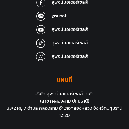
สุพจน์มอเตอร์เซลส์
@supot
สุพจน์มอเตอร์เซลส์
สุพจน์มอเตอร์เซลส์
สุพจน์มอเตอร์เซลส์
แผนที่
บริษัท สุพจน์มอเตอร์เซลส์ จำกัด
(สาขา คลองสาม ปทุมธานี)
33/2 หมู่ 7 ตำบล คลองสาม อำเภอคลองหลวง จังหวัดปทุมธานี
12120