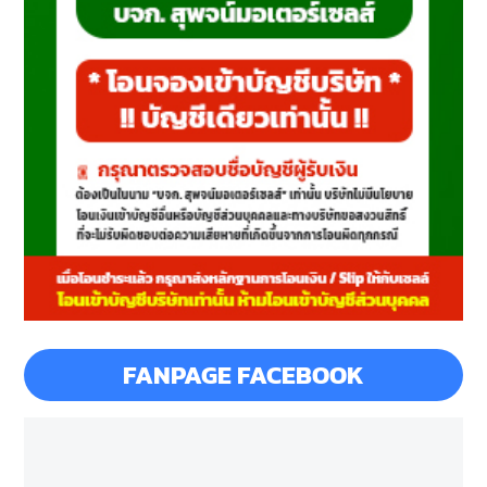
FANPAGE FACEBOOK