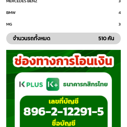
MERCEDES BENZ
3
BMW
4
MG
3
จำนวนรถทั้งหมด
510 คัน