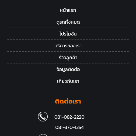
หน้าแรก
ดูรถทั้งหมด
โปรโมชั่น
บริการของเรา
รีวิวลูกค้า
ข้อมูลติดต่อ
เกี่ยวกับเรา
ติดต่อเรา
081-082-2220
081-370-1354