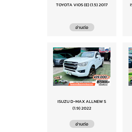
TOYOTA VIOS (E) (1.5) 2017
I
อ่านต่อ
ISUZU D-MAX ALLNEW S
(1.9) 2022
อ่านต่อ