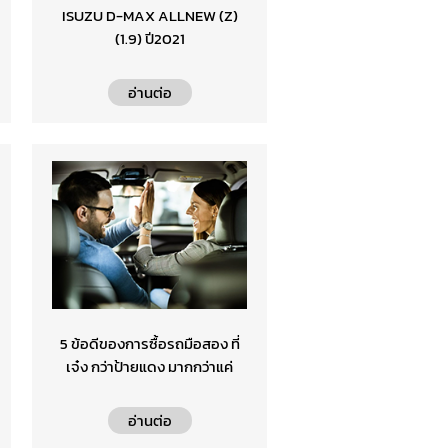
ISUZU D-MAX ALLNEW (Z)
(1.9) ปี2021
อ่านต่อ
5 ข้อดีของการซื้อรถมือสอง ที่
เจ๋ง กว่าป้ายแดง มากกว่าแค่
เรื่องราคา
อ่านต่อ