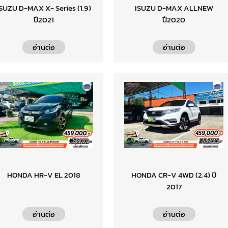
SUZU D-MAX X- Series (1.9)
ISUZU D-MAX ALLNEW
ปี2021
ปี2020
อ่านต่อ
อ่านต่อ
HONDA HR-V EL 2018
HONDA CR-V 4WD (2.4) ปี
2017
อ่านต่อ
อ่านต่อ