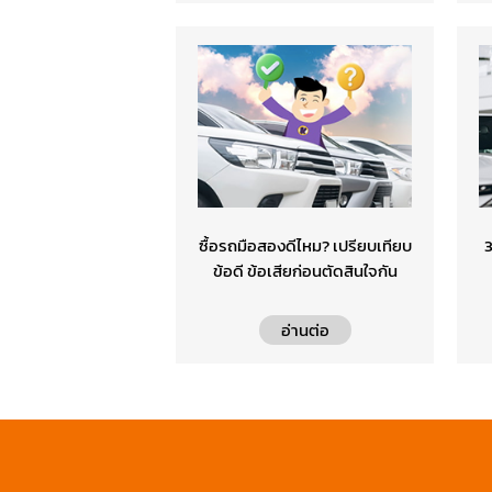
ซื้อรถมือสองดีไหม? เปรียบเทียบ
3
ข้อดี ข้อเสียก่อนตัดสินใจกัน
อ่านต่อ