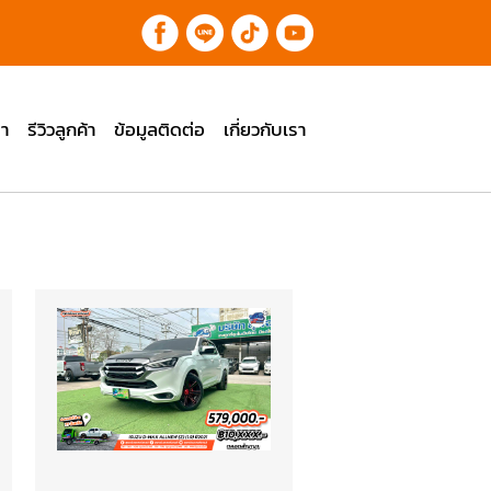
า
รีวิวลูกค้า
ข้อมูลติดต่อ
เกี่ยวกับเรา