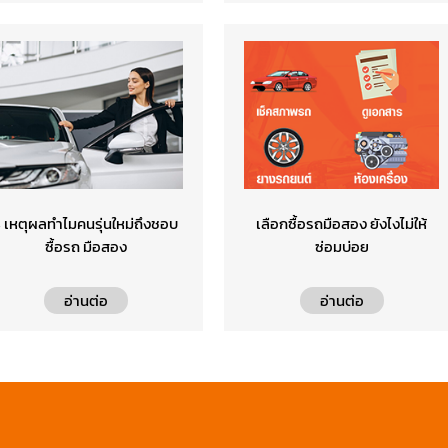
 เหตุผลทำไมคนรุ่นใหม่ถึงชอบ
เลือกซื้อรถมือสอง ยังไงไม่ให้
ซื้อรถ มือสอง
ซ่อมบ่อย
อ่านต่อ
อ่านต่อ