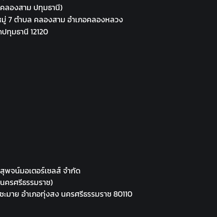
 คลองสาม ปทุมธานี)
หมู่ 7 ตำบล คลองสาม อำเภอคลองหลวง
ดปทุมธานี 12120
 สุพจน์มอเตอร์เซลส์ จำกัด
 นครศรีธรรมราช)
ชะมาย อำเภอทุ่งสง นครศรีธรรมราช 80110