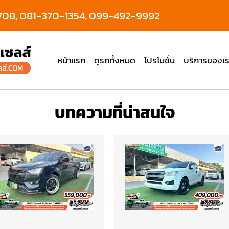
708,
081-370-1354,
099-492-9992
หน้าแรก
ดูรถทั้งหมด
โปรโมชั่น
บริการของเร
บทความที่น่าสนใจ